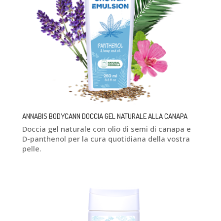
ANNABIS BODYCANN DOCCIA GEL NATURALE ALLA CANAPA
Doccia gel naturale con olio di semi di canapa e
D-panthenol per la cura quotidiana della vostra
pelle.