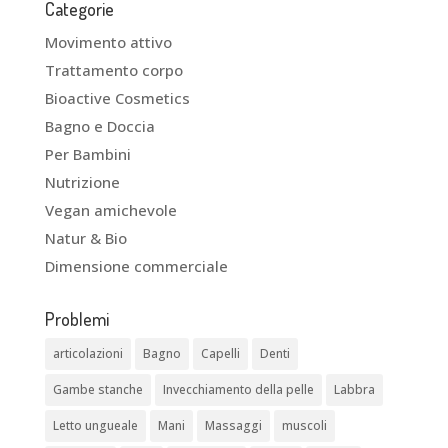
Categorie
Movimento attivo
Trattamento corpo
Bioactive Cosmetics
Bagno e Doccia
Per Bambini
Nutrizione
Vegan amichevole
Natur & Bio
Dimensione commerciale
Problemi
articolazioni
Bagno
Capelli
Denti
Gambe stanche
Invecchiamento della pelle
Labbra
Letto ungueale
Mani
Massaggi
muscoli