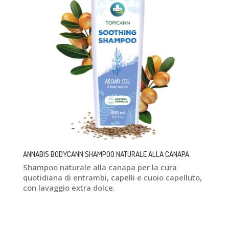
ANNABIS BODYCANN SHAMPOO NATURALE ALLA CANAPA
Shampoo naturale alla canapa per la cura
quotidiana di entrambi, capelli e cuoio capelluto,
con lavaggio extra dolce.