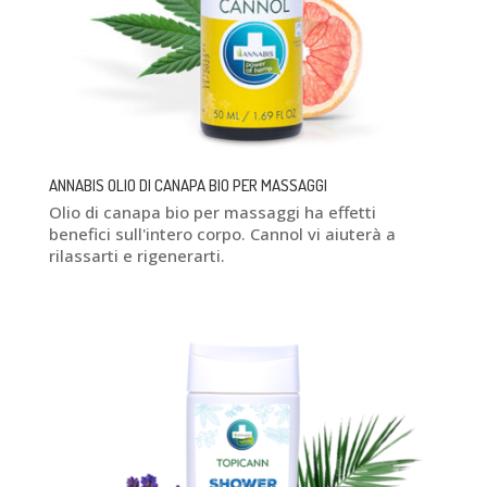
ANNABIS OLIO DI CANAPA BIO PER MASSAGGI
Olio di canapa bio per massaggi ha effetti
benefici sull'intero corpo. Cannol vi aiuterà a
rilassarti e rigenerarti.