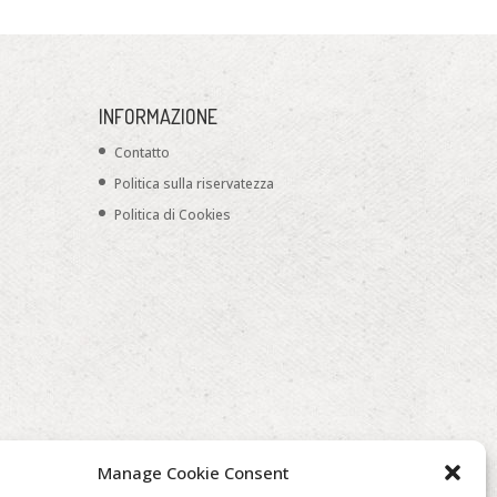
INFORMAZIONE
Contatto
Politica sulla riservatezza
Politica di Cookies
Manage Cookie Consent