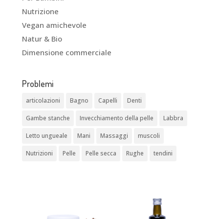
Nutrizione
Vegan amichevole
Natur & Bio
Dimensione commerciale
Problemi
articolazioni
Bagno
Capelli
Denti
Gambe stanche
Invecchiamento della pelle
Labbra
Letto ungueale
Mani
Massaggi
muscoli
Nutrizioni
Pelle
Pelle secca
Rughe
tendini