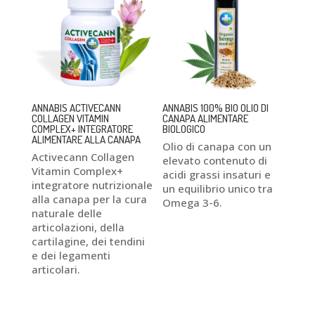
ANNABIS ACTIVECANN
ANNABIS 100% BIO OLIO DI
COLLAGEN VITAMIN
CANAPA ALIMENTARE
COMPLEX+ INTEGRATORE
BIOLOGICO
ALIMENTARE ALLA CANAPA
Olio di canapa con un
Activecann Collagen
elevato contenuto di
Vitamin Complex+
acidi grassi insaturi e
integratore nutrizionale
un equilibrio unico tra
alla canapa per la cura
Omega 3-6.
naturale delle
articolazioni, della
cartilagine, dei tendini
e dei legamenti
articolari.