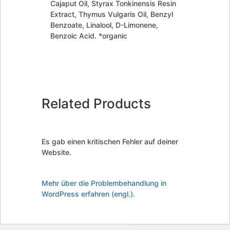
Cajaput Oil, Styrax Tonkinensis Resin
Extract, Thymus Vulgaris Oil, Benzyl
Benzoate, Linalool, D-Limonene,
Benzoic Acid. *organic
Related Products
Es gab einen kritischen Fehler auf deiner
Website.
Mehr über die Problembehandlung in
WordPress erfahren (engl.).