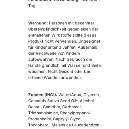
Tag.
Warnung:
Personen mit bekannter
Überempfindlichkeit gegen einen der
enthaltenen Wirkstoffe sollte dieses
Produkt nicht verwenden. Ungeeignet
für Kinder unter 3 Jahren. Außerhalb
der Reichweite von Kindern
aufbewahren. Nach Gebrauch die
Hände gründlich mit Wasser und Seife
waschen. Nicht Gesicht oder bei
offenen Wunden anwenden.
Zutaten (INCI):
Water/Aqua, Glycerin,
Cannabis Sativa Seed Oil*, Alcohol
Denat., Camphor, Carbomer,
Triethanolamine, Phenylpropanol,
Propanediol, Caprylyl Glycol,
Tocopherol, Melaleuca Leucadendron