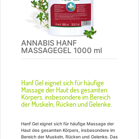
ANNABIS HANF
MASSAGEGEL 1000 ml
Hanf Gel eignet sich für häufige
Massage der Haut des gesamten
Körpers, insbesondere im Bereich
der Muskeln, Rücken und Gelenke.
Hanf Gel eignet sich für häufige Massage der
Haut des gesamten Körpers, insbesondere im
Bereich der Muskeln, Rücken und Gelenke. Das