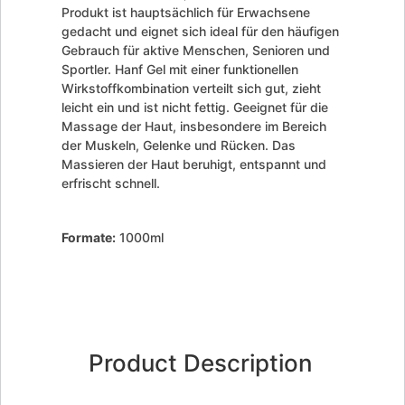
Produkt ist hauptsächlich für Erwachsene
gedacht und eignet sich ideal für den häufigen
Gebrauch für aktive Menschen, Senioren und
Sportler. Hanf Gel mit einer funktionellen
Wirkstoffkombination verteilt sich gut, zieht
leicht ein und ist nicht fettig. Geeignet für die
Massage der Haut, insbesondere im Bereich
der Muskeln, Gelenke und Rücken. Das
Massieren der Haut beruhigt, entspannt und
erfrischt schnell.
Formate:
1000ml
Product Description