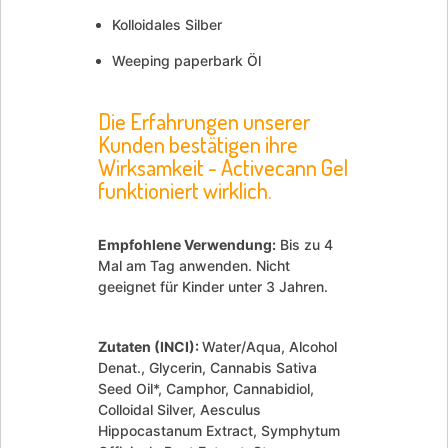
Kolloidales Silber
Weeping paperbark Öl
Die Erfahrungen unserer
Kunden bestätigen ihre
Wirksamkeit - Activecann Gel
funktioniert wirklich.
Empfohlene Verwendung:
Bis zu 4
Mal am Tag anwenden. Nicht
geeignet für Kinder unter 3 Jahren.
Zutaten (INCI):
Water/Aqua, Alcohol
Denat., Glycerin, Cannabis Sativa
Seed Oil*, Camphor, Cannabidiol,
Colloidal Silver, Aesculus
Hippocastanum Extract, Symphytum