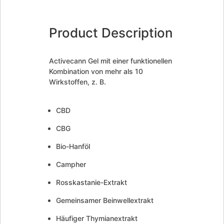
Product Description
Activecann Gel mit einer funktionellen
Kombination von mehr als 10
Wirkstoffen, z. B.
CBD
CBG
Bio-Hanföl
Campher
Rosskastanie-Extrakt
Gemeinsamer Beinwellextrakt
Häufiger Thymianextrakt