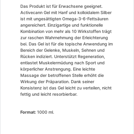
Das Produkt ist für Erwachsene geeignet.
Activecann Gel mit Hanf und kolloidalem Silber
ist mit ungesättigten Omega-3-6-Fettsäuren
angereichert. Einzigartige und funktionelle
Kombination von mehr als 10 Wirkstoffen trägt
zur raschen Wahrnehmung der Erleichterung
bei. Das Gel ist für die topische Anwendung im
Bereich der Gelenke, Muskeln, Sehnen und
Rücken indiziert. Unterstützt Regeneration,
entlastet Muskelermüdung nach Sport und
körperlicher Anstrengung. Eine leichte
Massage der betroffenen Stelle erhöht die
Wirkung der Präparation. Dank seiner
Konsistenz ist das Gel leicht zu verteilen, nicht
fettig und leicht resorbierbar.
Format:
1000 ml.