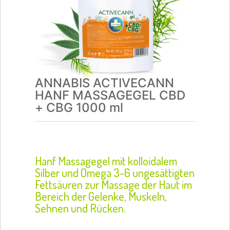
ANNABIS ACTIVECANN
HANF MASSAGEGEL CBD
+ CBG 1000 ml
Hanf Massagegel mit kolloidalem
Silber und Omega 3-6 ungesättigten
Fettsäuren zur Massage der Haut im
Bereich der Gelenke, Muskeln,
Sehnen und Rücken.